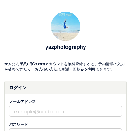
yazphotography
かんたん予約(旧Coubic)アカウントを無料登録すると、予約情報の入力
を省略できたり、お支払い方法で月謝・回数券を利用できます。
ログイン
メールアドレス
パスワード