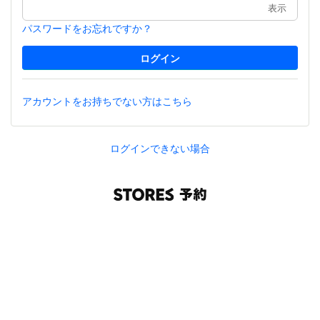
表示
パスワードをお忘れですか？
アカウントをお持ちでない方はこちら
ログインできない場合