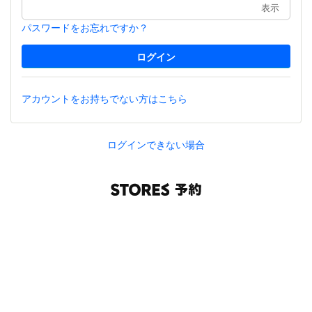
表示
パスワードをお忘れですか？
アカウントをお持ちでない方はこちら
ログインできない場合