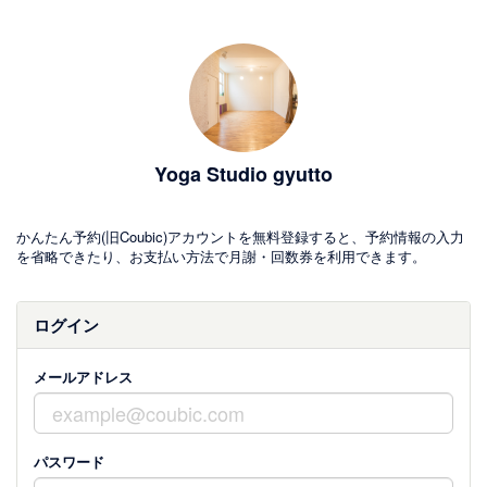
Yoga Studio gyutto
かんたん予約(旧Coubic)アカウントを無料登録すると、予約情報の入力
を省略できたり、お支払い方法で月謝・回数券を利用できます。
ログイン
メールアドレス
パスワード