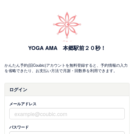
YOGA AMA 本郷駅前２０秒！
かんたん予約(旧Coubic)アカウントを無料登録すると、予約情報の入力
を省略できたり、お支払い方法で月謝・回数券を利用できます。
ログイン
メールアドレス
パスワード