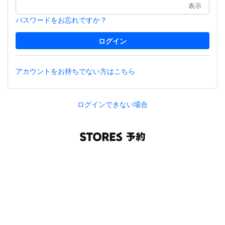
表示
パスワードをお忘れですか？
アカウントをお持ちでない方はこちら
ログインできない場合