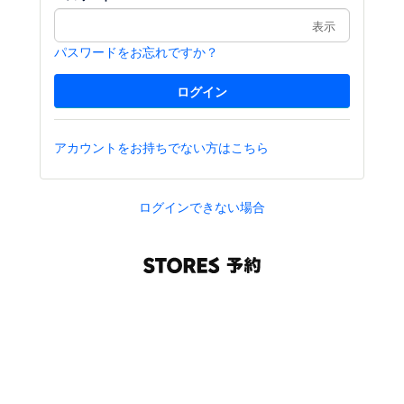
表示
パスワードをお忘れですか？
アカウントをお持ちでない方はこちら
ログインできない場合