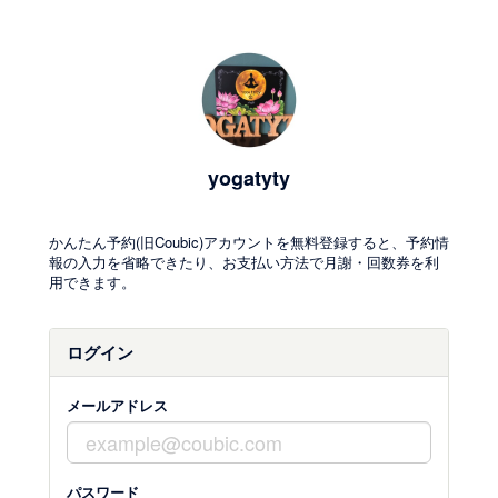
yogatyty
かんたん予約(旧Coubic)アカウントを無料登録すると、予約情
報の入力を省略できたり、お支払い方法で月謝・回数券を利
用できます。
ログイン
メールアドレス
パスワード