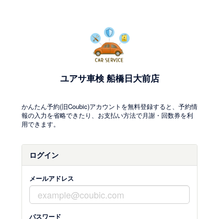
ユアサ車検 船橋日大前店
かんたん予約(旧Coubic)アカウントを無料登録すると、予約情
報の入力を省略できたり、お支払い方法で月謝・回数券を利
用できます。
ログイン
メールアドレス
パスワード