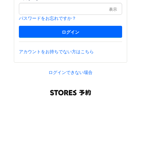
表示
パスワードをお忘れですか？
アカウントをお持ちでない方はこちら
ログインできない場合