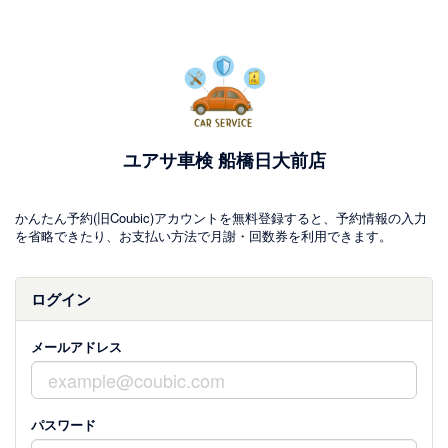
ユアサ車検 船橋日大前店
かんたん予約(旧Coubic)アカウントを無料登録すると、予約情報の入力
を省略できたり、お支払い方法で月謝・回数券を利用できます。
ログイン
メールアドレス
パスワード