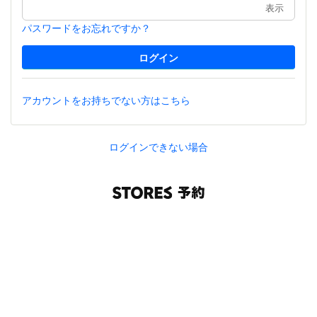
表示
パスワードをお忘れですか？
アカウントをお持ちでない方はこちら
ログインできない場合