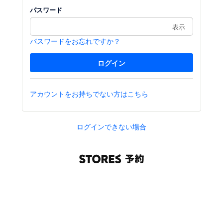
パスワード
表示
パスワードをお忘れですか？
アカウントをお持ちでない方はこちら
ログインできない場合