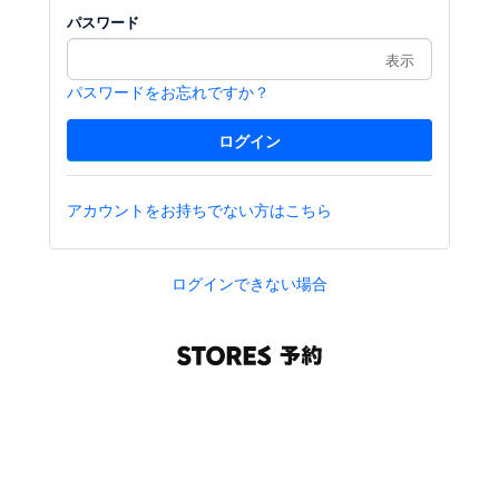
パスワード
表示
パスワードをお忘れですか？
アカウントをお持ちでない方はこちら
ログインできない場合