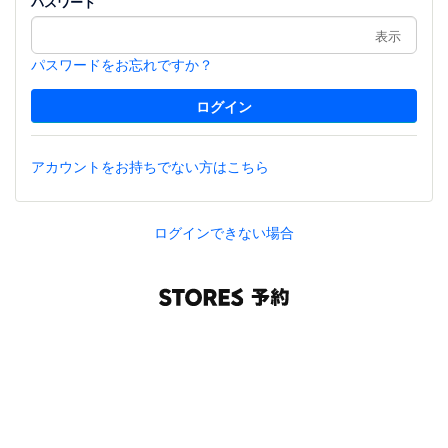
パスワード
表示
パスワードをお忘れですか？
アカウントをお持ちでない方はこちら
ログインできない場合