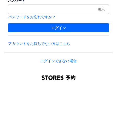
パスワード
表示
パスワードをお忘れですか？
アカウントをお持ちでない方はこちら
ログインできない場合