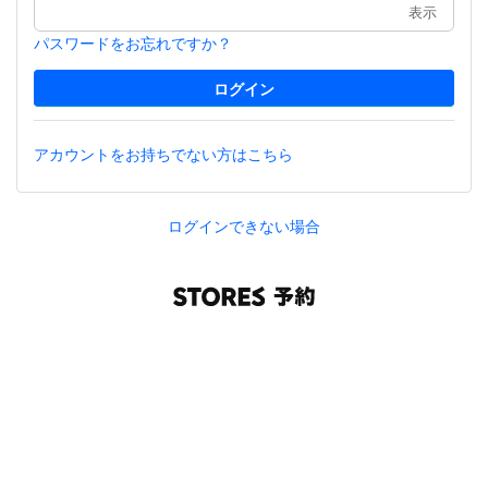
表示
パスワードをお忘れですか？
アカウントをお持ちでない方はこちら
ログインできない場合