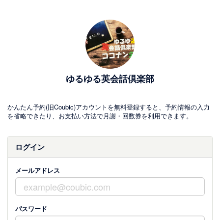
ゆるゆる英会話倶楽部
かんたん予約(旧Coubic)アカウントを無料登録すると、予約情報の入力
を省略できたり、お支払い方法で月謝・回数券を利用できます。
ログイン
メールアドレス
パスワード