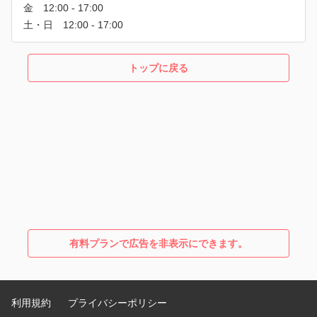
トップに戻る
有料プランで広告を非表示にできます。
利用規約
プライバシーポリシー