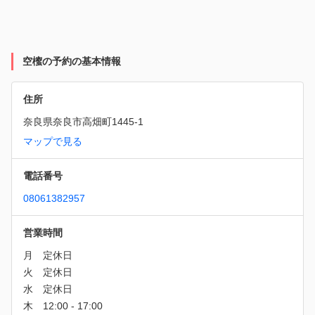
空櫁の予約の基本情報
住所
奈良県奈良市高畑町1445-1
マップで見る
電話番号
08061382957
営業時間