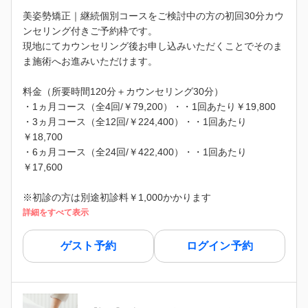
美姿勢矯正｜継続個別コースをご検討中の方の初回30分カウ
ンセリング付きご予約枠です。
現地にてカウンセリング後お申し込みいただくことでそのま
ま施術へお進みいただけます。
料金（所要時間120分＋カウンセリング30分）
・1ヵ月コース（全4回/￥79,200）・・1回あたり￥19,800
・3ヵ月コース（全12回/￥224,400）・・1回あたり
￥18,700
・6ヵ月コース（全24回/￥422,400）・・1回あたり
￥17,600
※初診の方は別途初診料￥1,000かかります
詳細をすべて表示
ゲスト予約
ログイン予約