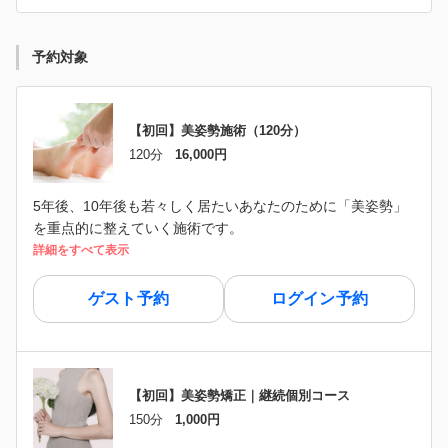
予約対象
【初回】美姿勢施術（120分）
120分
16,000円
5年後、10年後も若々しく居たいあなたのために「美姿勢」
を重点的に整えていく施術です。
詳細をすべて表示
ゲスト予約
ログイン予約
【初回】美姿勢矯正｜継続個別コース
150分
1,000円