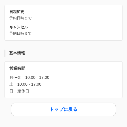
日程変更
予約日時まで
キャンセル
予約日時まで
基本情報
営業時間
トップに戻る