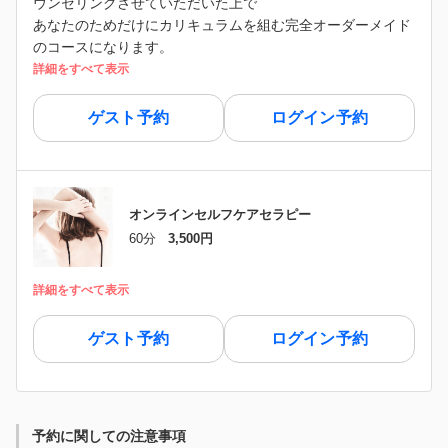
ウンセリングさせていただいた上で
あなたのためだけにカリキュラムを組む完全オーダーメイド
のコースになります。
詳細をすべて表示
ゲスト予約
ログイン予約
オンラインセルフケアセラピー
60分
3,500円
詳細をすべて表示
ゲスト予約
ログイン予約
予約に関しての注意事項