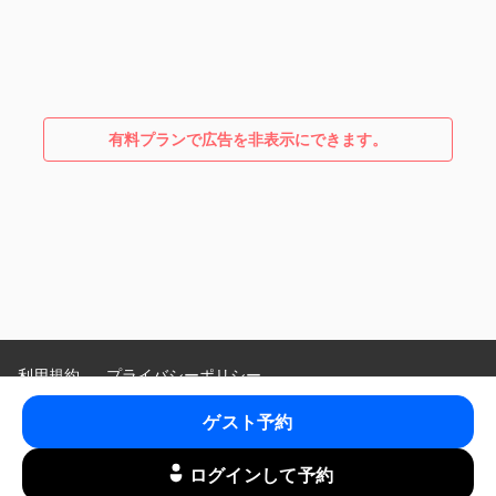
有料プランで広告を非表示にできます。
利用規約
プライバシーポリシー
特定商取引法に基づく表示
ゲスト予約
Language
:
ログインして予約