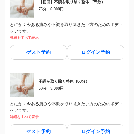
【初回】不調を取り除く整体（75分）
75分
6,000円
とにかく今ある痛みや不調を取り除きたい方のためのボディ
ケアです。
詳細をすべて表示
ゲスト予約
ログイン予約
不調を取り除く整体（60分）
60分
5,000円
とにかく今ある痛みや不調を取り除きたい方のためのボディ
ケアです。
詳細をすべて表示
ゲスト予約
ログイン予約