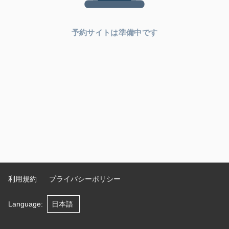
予約サイトは準備中です
利用規約
プライバシーポリシー
Language
: