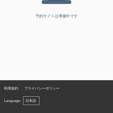
予約サイトは準備中です
利用規約
プライバシーポリシー
Language
: