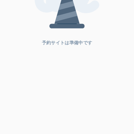
予約サイトは準備中です