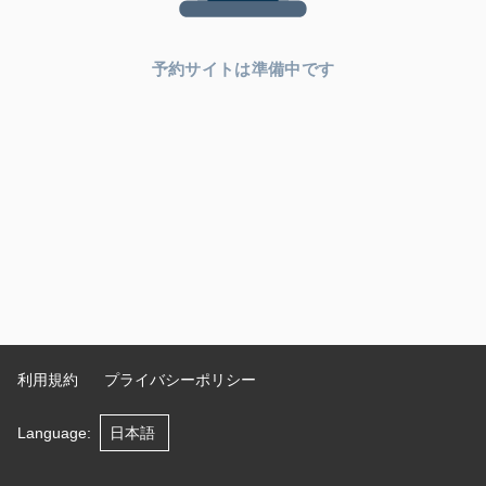
予約サイトは準備中です
利用規約
プライバシーポリシー
Language
: