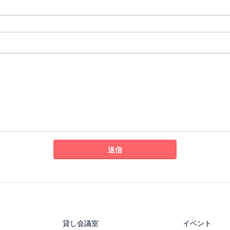
貸し会議室
イベント