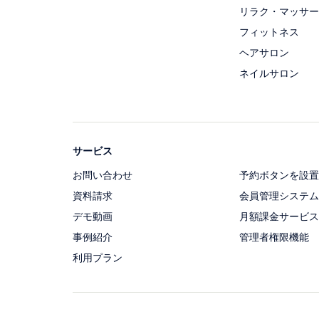
リラク・マッサー
フィットネス
ヘアサロン
ネイルサロン
サービス
お問い合わせ
予約ボタンを設置
資料請求
会員管理システム
デモ動画
月額課金サービス
事例紹介
管理者権限機能
利用プラン