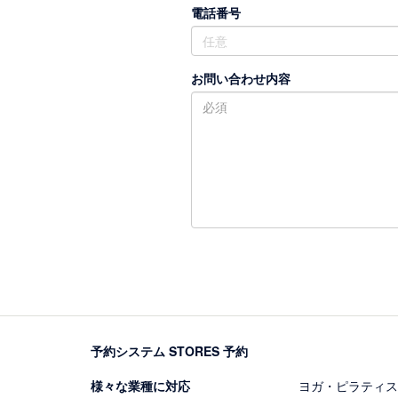
電話番号
お問い合わせ内容
予約システム STORES 予約
様々な業種に対応
ヨガ・ピラティス