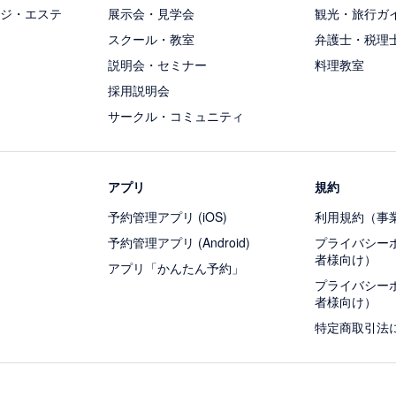
ジ・エステ
展示会・見学会
観光・旅行ガ
スクール・教室
弁護士・税理
説明会・セミナー
料理教室
採用説明会
サークル・コミュニティ
アプリ
規約
予約管理アプリ (iOS)
利用規約（事
予約管理アプリ (Android)
プライバシー
者様向け）
アプリ「かんたん予約」
プライバシー
者様向け）
特定商取引法