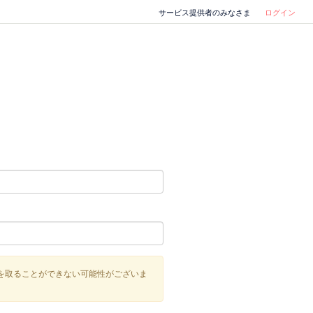
サービス提供者のみなさま
ログイン
を取ることができない可能性がございま