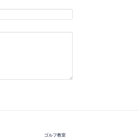
ゴルフ教室