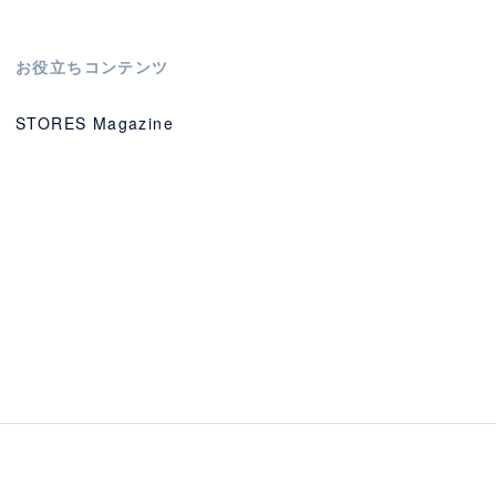
お役立ちコンテンツ
STORES Magazine