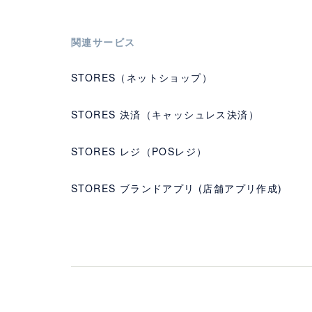
関連サービス
STORES（ネットショップ）
STORES 決済（キャッシュレス決済）
STORES レジ（POSレジ）
STORES ブランドアプリ (店舗アプリ作成)