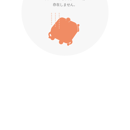
存在しません。