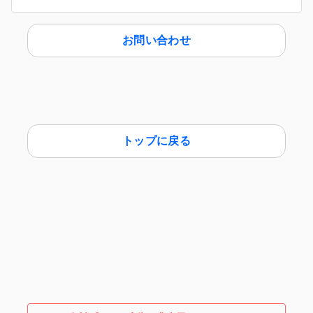
お問い合わせ
トップに戻る