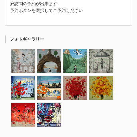
廊訪問の予約が出来ます
予約ボタンを選択してご予約ください
フォトギャラリー