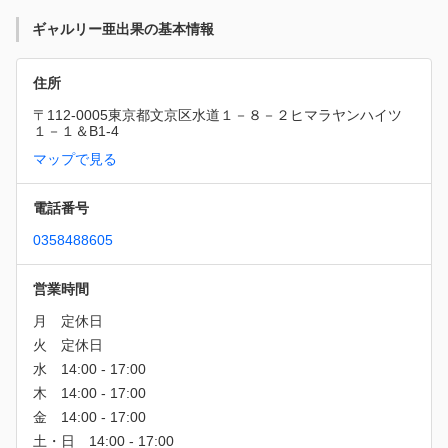
ギャルリー亜出果の基本情報
住所
〒112-0005東京都文京区水道１－８－２ヒマラヤンハイツ
１－１＆B1-4
マップで見る
電話番号
0358488605
営業時間