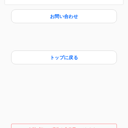
お問い合わせ
トップに戻る