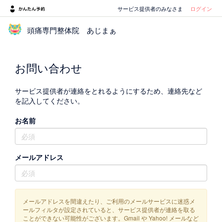
サービス提供者のみなさま
ログイン
頭痛専門整体院 あじまぁ
お問い合わせ
サービス提供者が連絡をとれるようにするため、連絡先など
を記入してください。
お名前
メールアドレス
メールアドレスを間違えたり、ご利用のメールサービスに迷惑メ
ールフィルタが設定されていると、サービス提供者が連絡を取る
ことができない可能性がございます。Gmail や Yahoo! メールなど