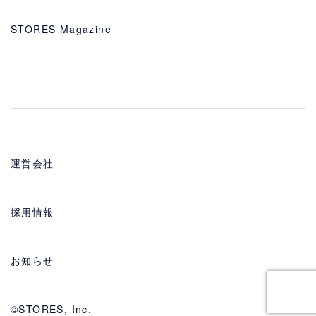
STORES Magazine
運営会社
採用情報
お知らせ
©STORES, Inc.