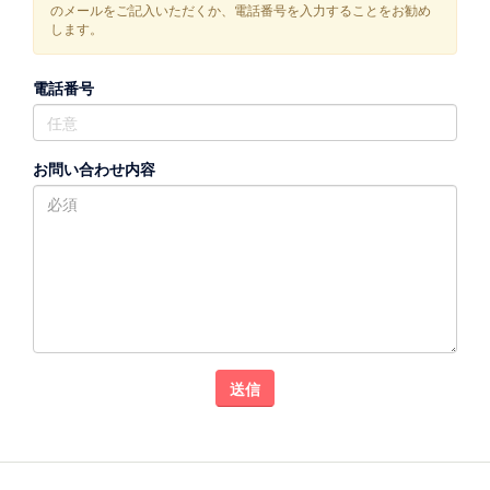
のメールをご記入いただくか、電話番号を入力することをお勧め
します。
電話番号
お問い合わせ内容