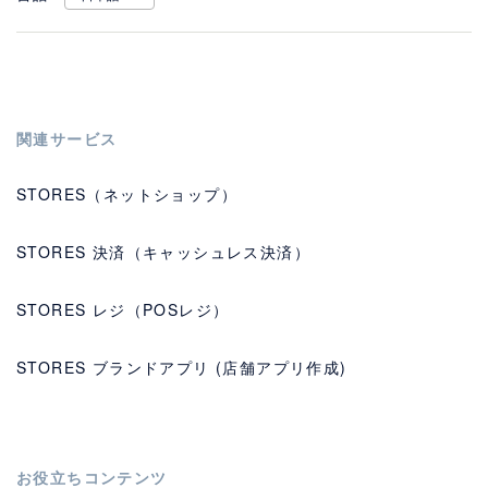
関連サービス
STORES（ネットショップ）
STORES 決済（キャッシュレス決済）
STORES レジ（POSレジ）
STORES ブランドアプリ (店舗アプリ作成)
お役立ちコンテンツ