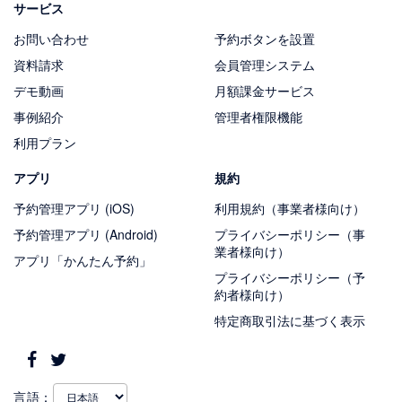
サービス
お問い合わせ
予約ボタンを設置
資料請求
会員管理システム
デモ動画
月額課金サービス
事例紹介
管理者権限機能
利用プラン
アプリ
規約
予約管理アプリ (iOS)
利用規約（事業者様向け）
予約管理アプリ (Android)
プライバシーポリシー（事
業者様向け）
アプリ「かんたん予約」
プライバシーポリシー（予
約者様向け）
特定商取引法に基づく表示
言語：