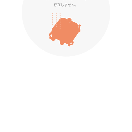
存在しません。