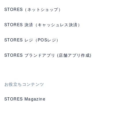
STORES（ネットショップ）
STORES 決済（キャッシュレス決済）
STORES レジ（POSレジ）
STORES ブランドアプリ (店舗アプリ作成)
お役立ちコンテンツ
STORES Magazine