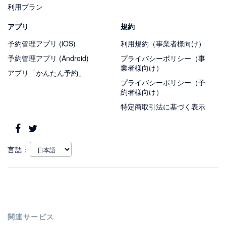
利用プラン
アプリ
規約
予約管理アプリ (iOS)
利用規約（事業者様向け）
予約管理アプリ (Android)
プライバシーポリシー（事
業者様向け）
アプリ「かんたん予約」
プライバシーポリシー（予
約者様向け）
特定商取引法に基づく表示
言語：
関連サービス