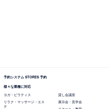
予約システム STORES 予約
様々な業種に対応
ヨガ・ピラティス
貸し会議室
リラク・マッサージ・エス
展示会・見学会
テ
スクール・教室