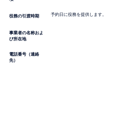
予約日に役務を提供します。
役務の引渡時期
事業者の名称およ
び所在地
電話番号（連絡
先）