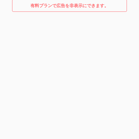
有料プランで広告を非表示にできます。