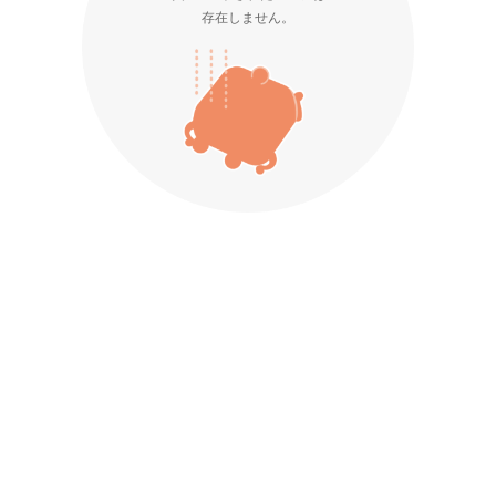
存在しません。