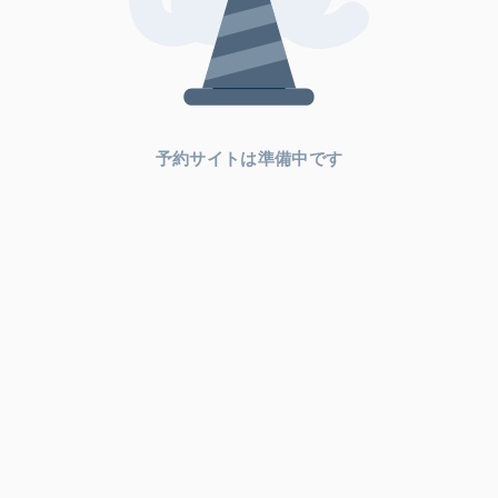
予約サイトは準備中です