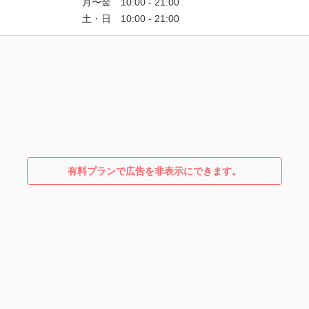
有料プランで広告を非表示にできます。