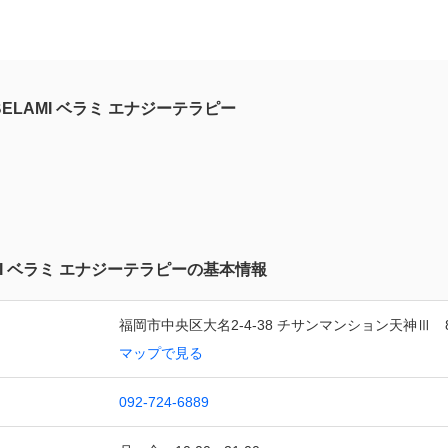
BELAMI ベラミ エナジーテラピー
MI ベラミ エナジーテラピーの基本情報
福岡市中央区大名2-4-38 チサンマンション天神Ⅲ　
マップで見る
092-724-6889