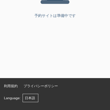
予約サイトは準備中です
利用規約
プライバシーポリシー
Language
: