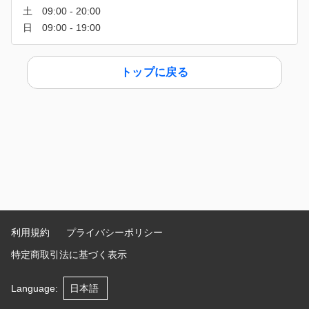
トップに戻る
利用規約
プライバシーポリシー
特定商取引法に基づく表示
Language
: