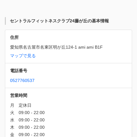
セントラルフィットネスクラブ24藤が丘の基本情報
住所
愛知県名古屋市名東区明が丘124-1 ami ami B1F
マップで見る
電話番号
0527760537
営業時間