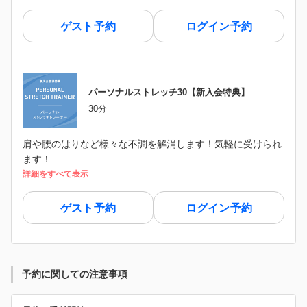
ゲスト予約
ログイン予約
パーソナルストレッチ30【新入会特典】
30分
肩や腰のはりなど様々な不調を解消します！気軽に受けられ
ます！
詳細をすべて表示
ゲスト予約
ログイン予約
予約に関しての注意事項