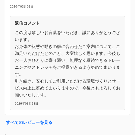
2026年03月01日
返信コメント
この度は嬉しいお言葉をいただき、誠にありがとうござ
います。
お身体の状態や動きの癖に合わせたご案内について、ご
満足いただけたとのこと、大変嬉しく思います。今後も
お一人おひとりに寄り添い、無理なく継続できるトレー
ニングやストレッチをご提案できるよう努めてまいりま
す。
引き続き、安心してご利用いただける環境づくりとサー
ビス向上に努めてまいりますので、今後ともよろしくお
願いいたします。
2026年03月28日
すべてのレビューを見る