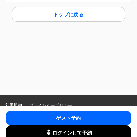
トップに戻る
利用規約
プライバシーポリシー
特定商取引法に基づく表示
ゲスト予約
Language
:
ログインして予約