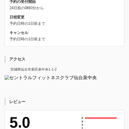
予約の受付開始
24日前の0時0分から
日程変更
予約日時の1日前まで
キャンセル
予約日時の1日前まで
アクセス
宮城県仙台市泉区泉中央1-1-2
レビュー
5.0
5
4
3
2