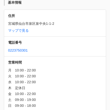
基本情報
住所
宮城県仙台市泉区泉中央1-1-2
マップで見る
電話番号
0223750301
営業時間