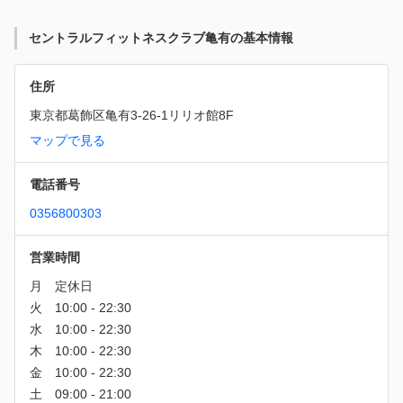
セントラルフィットネスクラブ亀有の基本情報
住所
東京都葛飾区亀有3-26-1リリオ館8F
マップで見る
電話番号
0356800303
営業時間