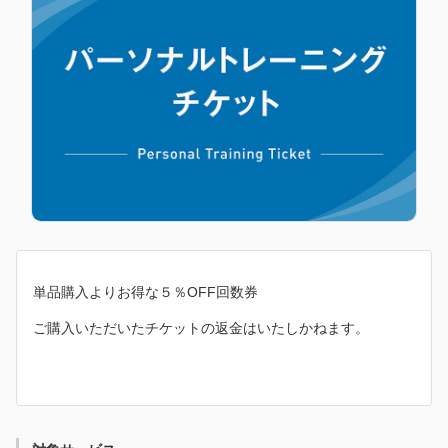
単品購入よりお得な５％OFF回数券
ご購入いただいたチケットの返金はいたしかねます。