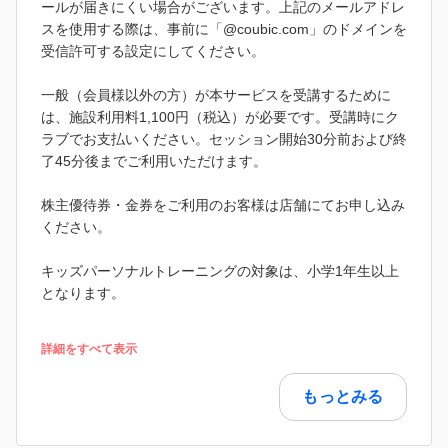
ールが届きにくい場合がございます。上記のメールアドレ
スを使用する際は、事前に「@coubic.com」のドメインを
受信許可する設定にしてください。
一般（会員様以外の方）が本サービスを受講するために
は、施設利用料1,100円（税込）が必要です。受講時にク
ラブでお支払いください。セッション開始30分前および終
了45分後までご利用いただけます。
株主優待券・金券をご利用のお客様は店舗にてお申し込み
ください。
キッズパーソナルトレーニングの対象は、小学1年生以上
となります。
詳細をすべて表示
もっとみる