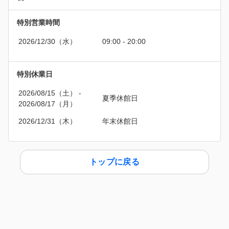
特別営業時間
2026/12/30（水）
09:00 - 20:00
特別休業日
2026/08/15（土）
 - 
夏季休館日
2026/08/17（月）
2026/12/31（木）
年末休館日
トップに戻る