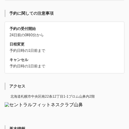
予約に関しての注意事項
予約の受付開始
24日前の0時0分から
日程変更
予約日時の1日前まで
キャンセル
予約日時の1日前まで
アクセス
北海道札幌市中央区南22条12丁目1-1プロム山鼻内2階
基本情報