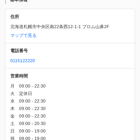
住所
北海道札幌市中央区南22条西12-1-1 プロム山鼻2F
マップで見る
電話番号
0115122220
営業時間