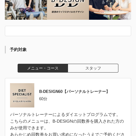
予約対象
メニュー・コース
スタッフ
B-DESIGN60【パーソナルトレーナー】
60分
パーソナルトレーナーによるダイエットプログラムです。
こちらのメニューは、B-DESIGNの回数券を購入された方の
みが使用できます。
あらかじめ回数券をお買い求めになったうえでご予約くださ