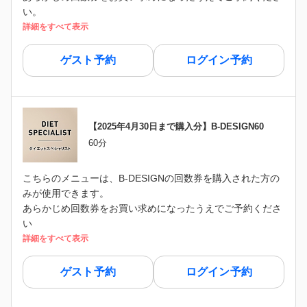
い。
詳細をすべて表示
ゲスト予約
ログイン予約
【2025年4月30日まで購入分】B-DESIGN60
60分
こちらのメニューは、B-DESIGNの回数券を購入された方の
みが使用できます。
あらかじめ回数券をお買い求めになったうえでご予約くださ
い
詳細をすべて表示
ゲスト予約
ログイン予約