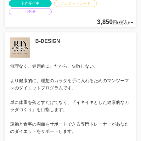
予約受付中
クレジットカード
回数券
3,850
円(税込)〜
B-DESIGN
無理なく。健康的に。だから、失敗しない。
より健康的に、理想のカラダを手に入れるためのマンツーマ
ンのダイエットプログラムです。
単に体重を落とすだけでなく、『イキイキとした健康的なカ
ラダづくり』を目指します。
運動と食事の両面をサポートできる専門トレーナーがあなた
のダイエットをサポートします。