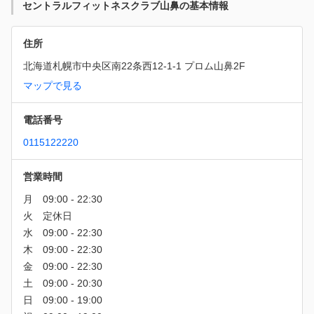
セントラルフィットネスクラブ山鼻の基本情報
住所
北海道札幌市中央区南22条西12-1-1 プロム山鼻2F
マップで見る
電話番号
0115122220
営業時間