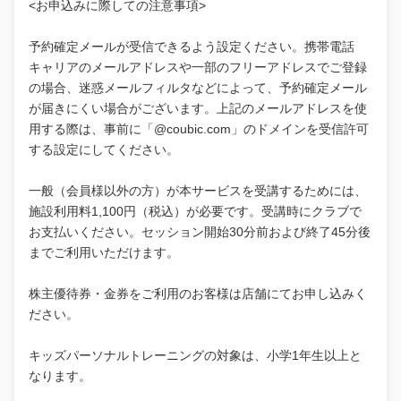
<お申込みに際しての注意事項>
予約確定メールが受信できるよう設定ください。携帯電話
キャリアのメールアドレスや一部のフリーアドレスでご登録
の場合、迷惑メールフィルタなどによって、予約確定メール
が届きにくい場合がございます。上記のメールアドレスを使
用する際は、事前に「@coubic.com」のドメインを受信許可
する設定にしてください。
一般（会員様以外の方）が本サービスを受講するためには、
施設利用料1,100円（税込）が必要です。受講時にクラブで
お支払いください。セッション開始30分前および終了45分後
までご利用いただけます。
株主優待券・金券をご利用のお客様は店舗にてお申し込みく
ださい。
キッズパーソナルトレーニングの対象は、小学1年生以上と
なります。