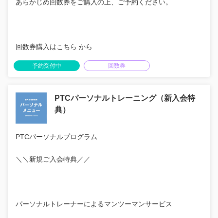
あらかじめ回数券をご購入の上、ご予約ください。
回数券購入はこちら から
予約受付中
回数券
PTCパーソナルトレーニング（新入会特
典）
PTCパーソナルプログラム
＼＼新規ご入会特典／／
パーソナルトレーナーによるマンツーマンサービス