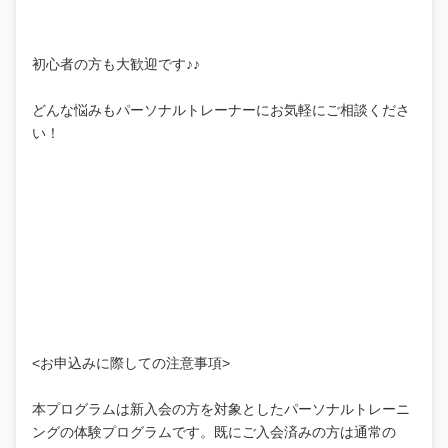
初心者の方も大歓迎です♪♪
どんな悩みもパーソナルトレーナーにお気軽にご相談くださ
い！
<お申込みに際しての注意事項>
本プログラムは新入会の方を対象としたパーソナルトレーニ
ングの体験プログラムです。既にご入会済みの方は通常の