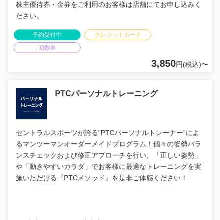
株主優待券・金券をご利用のお客様は店舗にてお申し込みく
ださい。
予約受付中
クレジットカード
回数券
3,850
円(税込)〜
PTCパーソナルトレーニング
セントラルスポーツが誇る”PTCパーソナルトレーナー”によ
るマンツーマンオーダーメイドプログラム！個々の姿勢バラ
ンスチェックおよび修正アプローチを行い、「正しい姿勢」
や「動きやすいカラダ」でお客様に最適なトレーニングを実
施いただける『PTCメソッド』を是非ご体感ください！