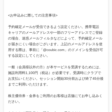
<お申込みに際しての注意事項>
予約確定メールが受信できるよう設定ください。携帯電話
キャリアのメールアドレスや一部のフリーアドレスでご登録
の場合、迷惑メールフィルタなどによって、予約確定メール
が届きにくい場合がございます。上記のメールアドレスを使
用する際は、事前に「@coubic.com」のドメインを受信許可
する設定にしてください。
一般（会員様以外の方）が本サービスを受講するためには、
施設利用料1,100円（税込）が必要です。受講時にクラブで
お支払いください。セッション開始30分前および終了45分後
までご利用いただけます。
株主優待券・金券をご利用のお客様は店舗にてお申し込みく
ださい。