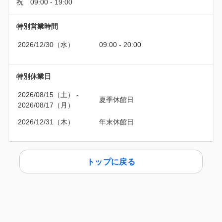
特別営業時間
2026/12/30（水）
09:00 - 20:00
特別休業日
2026/08/15（土）
 - 
夏季休館日
2026/08/17（月）
2026/12/31（木）
年末休館日
トップに戻る