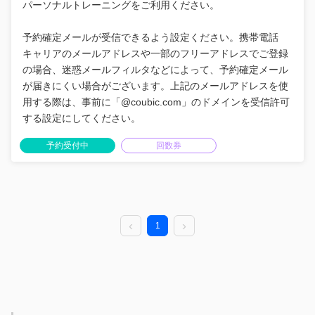
パーソナルトレーニングをご利用ください。
予約確定メールが受信できるよう設定ください。携帯電話
キャリアのメールアドレスや一部のフリーアドレスでご登録
の場合、迷惑メールフィルタなどによって、予約確定メール
が届きにくい場合がございます。上記のメールアドレスを使
用する際は、事前に「@coubic.com」のドメインを受信許可
する設定にしてください。
予約受付中
回数券
1