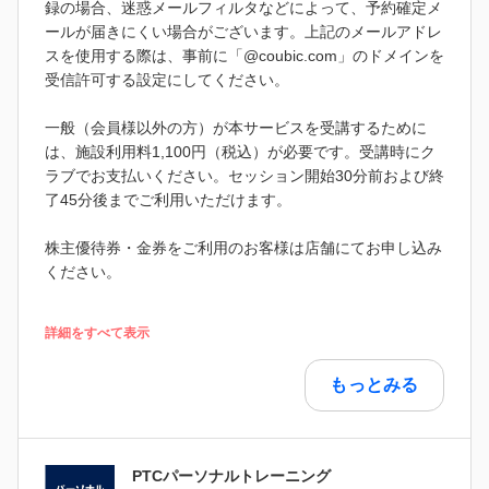
録の場合、迷惑メールフィルタなどによって、予約確定メ
ールが届きにくい場合がございます。上記のメールアドレ
スを使用する際は、事前に「@coubic.com」のドメインを
受信許可する設定にしてください。
一般（会員様以外の方）が本サービスを受講するために
は、施設利用料1,100円（税込）が必要です。受講時にク
ラブでお支払いください。セッション開始30分前および終
了45分後までご利用いただけます。
株主優待券・金券をご利用のお客様は店舗にてお申し込み
ください。
詳細をすべて表示
もっとみる
PTCパーソナルトレーニング