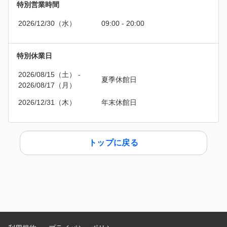
特別営業時間
2026/12/30（水）
09:00 - 20:00
特別休業日
2026/08/15（土）
 - 
夏季休館日
2026/08/17（月）
2026/12/31（木）
年末休館日
トップに戻る