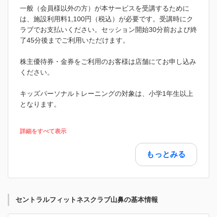
一般（会員様以外の方）が本サービスを受講するために
は、施設利用料1,100円（税込）が必要です。受講時にク
ラブでお支払いください。セッション開始30分前および終
了45分後までご利用いただけます。
株主優待券・金券をご利用のお客様は店舗にてお申し込み
ください。
キッズパーソナルトレーニングの対象は、小学1年生以上
となります。
詳細をすべて表示
もっとみる
セントラルフィットネスクラブ山鼻の基本情報