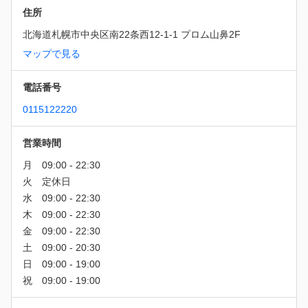
住所
北海道札幌市中央区南22条西12-1-1 プロム山鼻2F
マップで見る
電話番号
0115122220
営業時間