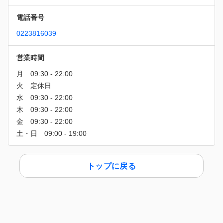
電話番号
0223816039
営業時間
トップに戻る