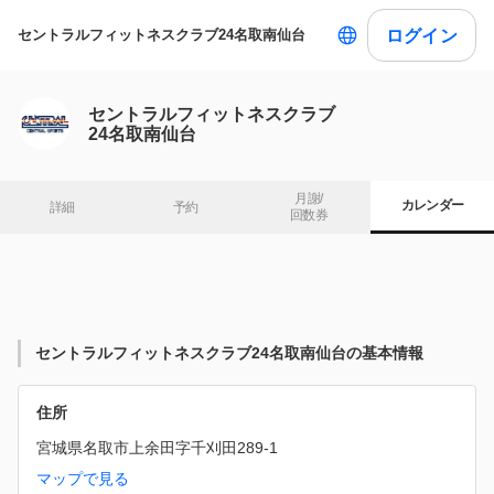
ログイン
セントラルフィットネスクラブ24名取南仙台
セントラルフィットネスクラブ
24名取南仙台
月謝/

カレンダー
詳細
予約
回数券
セントラルフィットネスクラブ24名取南仙台の基本情報
住所
宮城県名取市上余田字千刈田289-1
マップで見る