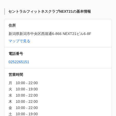
セントラルフィットネスクラブNEXT21の基本情報
住所
新潟県新潟市中央区西堀通6-866 NEXT21ビル6-8F
マップで見る
電話番号
0252265151
営業時間