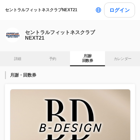
ログイン
セントラルフィットネスクラブNEXT21
セントラルフィットネスクラブ
NEXT21
月謝/

詳細
予約
カレンダー
回数券
月謝・回数券