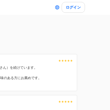
ログイン
田さん）を続けています。
興味のある方にお薦めです。