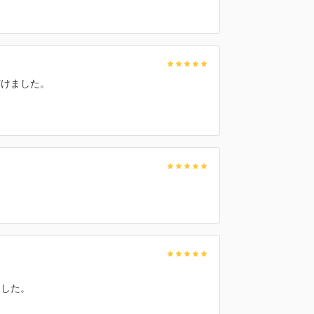
だけました。
ました。