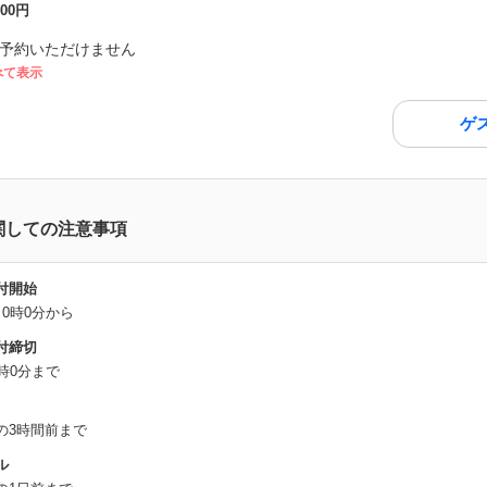
000円
予約いただけません
べて表示
ゲ
関しての注意事項
付開始
0時0分から
付締切
時0分まで
の3時間前まで
ル