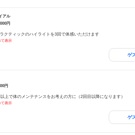
イアル
,000円
ラクティックのハイライトを3回で体感いただけます
べて表示
ゲ
000円
回以上で体のメンテナンスをお考えの方に（2回目以降になります）
べて表示
ゲ