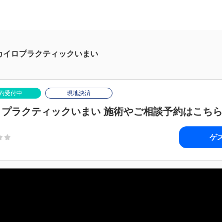
カイロプラクティックいまい
約受付中
現地決済
ロプラクティックいまい 施術やご相談予約はこち
ゲ