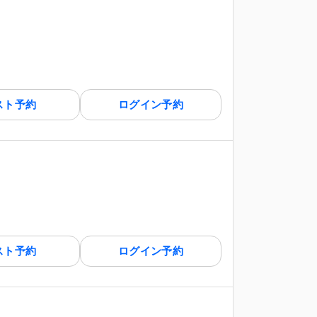
スト予約
ログイン予約
スト予約
ログイン予約