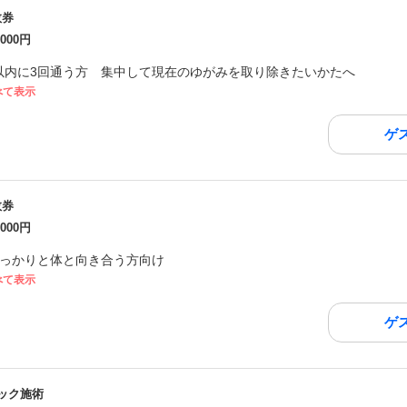
数券
,000円
月以内に3回通う方 集中して現在のゆがみを取り除きたいかたへ
べて表示
ゲ
数券
,000円
っかりと体と向き合う方向け
べて表示
ゲ
イック施術