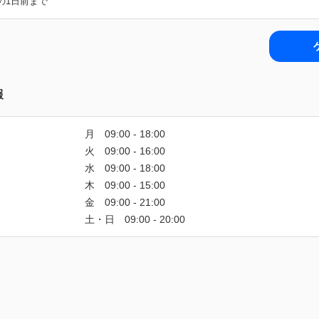
の1日前まで
報