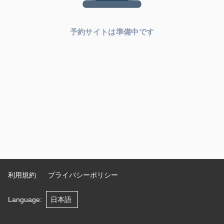
予約サイトは準備中です
利用規約
プライバシーポリシー
Language
: