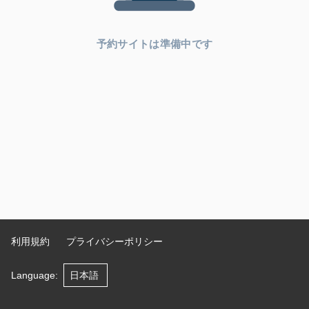
予約サイトは準備中です
利用規約
プライバシーポリシー
Language
: