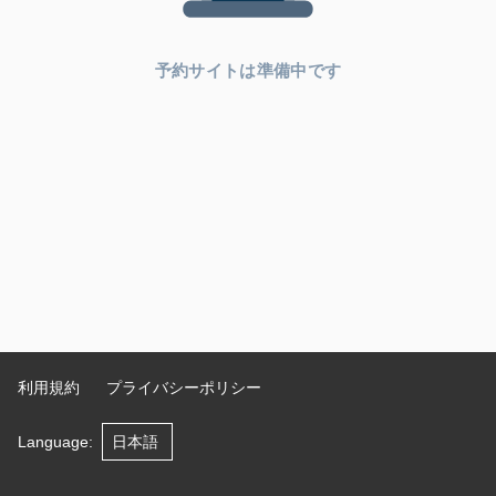
予約サイトは準備中です
利用規約
プライバシーポリシー
Language
: