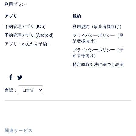
利用プラン
アプリ
規約
予約管理アプリ (iOS)
利用規約（事業者様向け）
予約管理アプリ (Android)
プライバシーポリシー（事
業者様向け）
アプリ「かんたん予約」
プライバシーポリシー（予
約者様向け）
特定商取引法に基づく表示
言語：
関連サービス