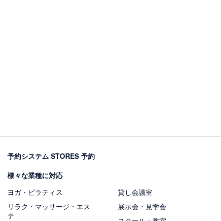
予約システム STORES 予約
様々な業種に対応
ヨガ・ピラティス
貸し会議室
リラク・マッサージ・エス
展示会・見学会
テ
スクール・教室