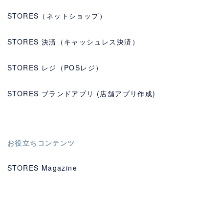
STORES（ネットショップ）
STORES 決済（キャッシュレス決済）
STORES レジ（POSレジ）
STORES ブランドアプリ (店舗アプリ作成)
お役立ちコンテンツ
STORES Magazine