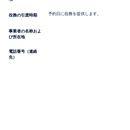
予約日に役務を提供します。
役務の引渡時期
事業者の名称およ
び所在地
電話番号（連絡
先）