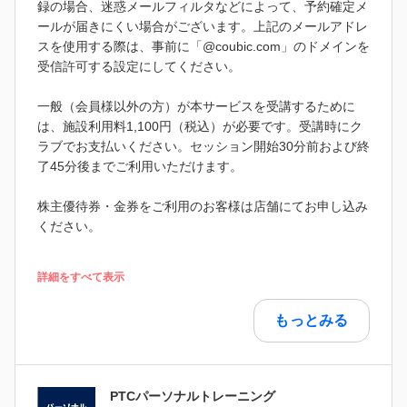
録の場合、迷惑メールフィルタなどによって、予約確定メ
ールが届きにくい場合がございます。上記のメールアドレ
スを使用する際は、事前に「@coubic.com」のドメインを
受信許可する設定にしてください。
一般（会員様以外の方）が本サービスを受講するために
は、施設利用料1,100円（税込）が必要です。受講時にク
ラブでお支払いください。セッション開始30分前および終
了45分後までご利用いただけます。
株主優待券・金券をご利用のお客様は店舗にてお申し込み
ください。
詳細をすべて表示
もっとみる
PTCパーソナルトレーニング