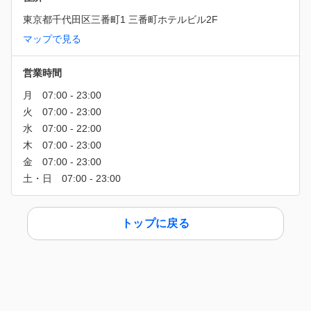
東京都千代田区三番町1 三番町ホテルビル2F
マップで見る
営業時間
トップに戻る