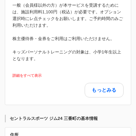
一般（会員様以外の方）が本サービスを受講するために
は、施設利用料1,100円（税込）が必要です。オプション
選択時にレ点チェックをお願いします。ご予約時間のみご
利用いただけます。
株主優待券・金券をご利用はご利用いただけません。
キッズパーソナルトレーニングの対象は、小学1年生以上
となります。
詳細をすべて表示
もっとみる
セントラルスポーツ ジム24 三番町の基本情報
住所