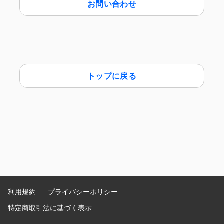
お問い合わせ
トップに戻る
利用規約
プライバシーポリシー
特定商取引法に基づく表示