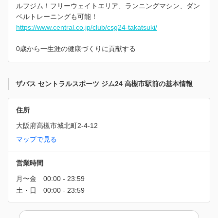
ルフジム！フリーウェイトエリア、ランニングマシン、ダン
ベルトレーニングも可能！
https://www.central.co.jp/club/csg24-takatsuki/
0歳から一生涯の健康づくりに貢献する
ザバス セントラルスポーツ ジム24 高槻市駅前の基本情報
住所
大阪府高槻市城北町2-4-12
マップで見る
営業時間