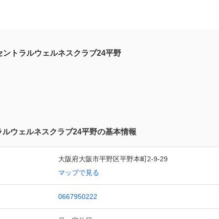
セントラルウェルネスクラブ24平野
ラルウェルネスクラブ24平野の基本情報
大阪府大阪市平野区平野本町2-9-29
マップで見る
0667950222