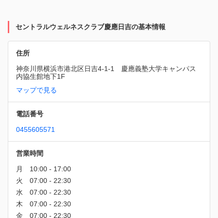
セントラルウェルネスクラブ慶應日吉の基本情報
住所
神奈川県横浜市港北区日吉4-1-1　慶應義塾大学キャンパス
内協生館地下1F
マップで見る
電話番号
0455605571
営業時間