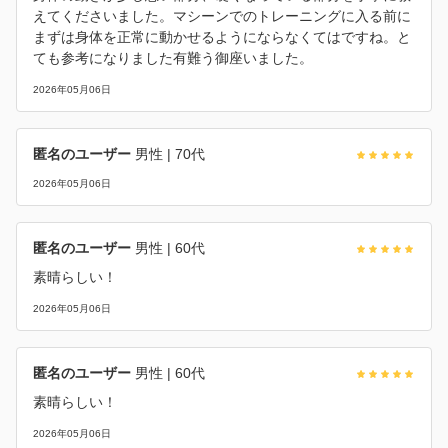
えてくださいました。マシーンでのトレーニングに入る前に
まずは身体を正常に動かせるようにならなくてはですね。と
ても参考になりました有難う御座いました。
2026年05月06日
匿名のユーザー
男性
| 70代
2026年05月06日
匿名のユーザー
男性
| 60代
素晴らしい！
2026年05月06日
匿名のユーザー
男性
| 60代
素晴らしい！
2026年05月06日