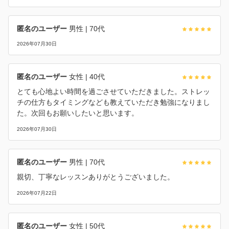
匿名のユーザー
男性
| 70代
2026年07月30日
匿名のユーザー
女性
| 40代
とても心地よい時間を過ごさせていただきました。ストレッ
チの仕方もタイミングなども教えていただき勉強になりまし
た。次回もお願いしたいと思います。
2026年07月30日
匿名のユーザー
男性
| 70代
親切、丁寧なレッスンありがとうございました。
2026年07月22日
匿名のユーザー
女性
| 50代