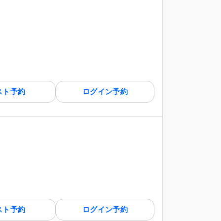
スト予約
ログイン予約
スト予約
ログイン予約