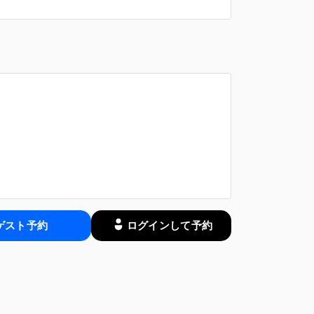
ゲスト予約
ログインして予約