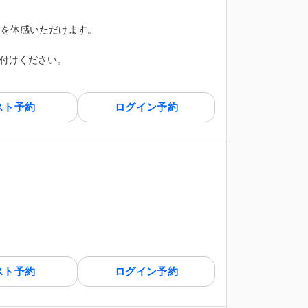
アを体感いただけます。
付けください。
スト予約
ログイン予約
スト予約
ログイン予約