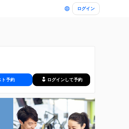
ログイン
スト予約
ログインして予約