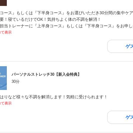
コース』もしくは『下半身コース』をお選びいただき30分間の集中ケ
要！寝ているだけでOK！気持ちよく体の不調を解消！
担当トレーナーに『上半身コース』もしくは『下半身コース』をお申し
べて表示
ゲ
パーソナルストレッチ30【新入会特典】
30分
はりなど様々な不調を解消します！気軽に受けられます！
べて表示
ゲ