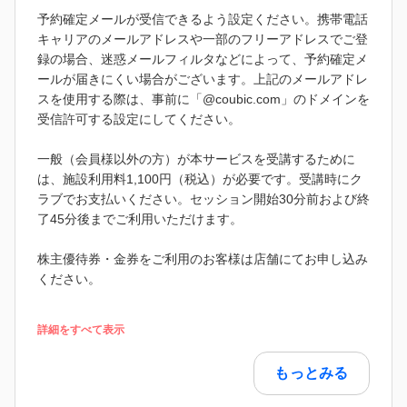
予約確定メールが受信できるよう設定ください。携帯電話
キャリアのメールアドレスや一部のフリーアドレスでご登
録の場合、迷惑メールフィルタなどによって、予約確定メ
ールが届きにくい場合がございます。上記のメールアドレ
スを使用する際は、事前に「@coubic.com」のドメインを
受信許可する設定にしてください。
一般（会員様以外の方）が本サービスを受講するために
は、施設利用料1,100円（税込）が必要です。受講時にク
ラブでお支払いください。セッション開始30分前および終
了45分後までご利用いただけます。
株主優待券・金券をご利用のお客様は店舗にてお申し込み
ください。
詳細をすべて表示
もっとみる