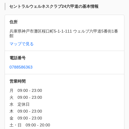
セントラルウェルネスクラブ24六甲道の基本情報
住所
兵庫県神戸市灘区桜口町5-1-1-111 ウェルブ六甲道5番街1番
館
マップで見る
電話番号
0788586363
営業時間