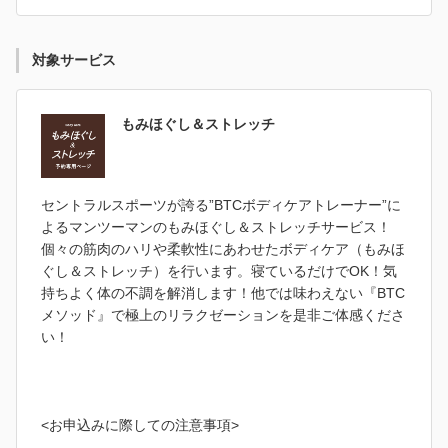
対象サービス
もみほぐし＆ストレッチ
セントラルスポーツが誇る”BTCボディケアトレーナー”に
よるマンツーマンのもみほぐし＆ストレッチサービス！
個々の筋肉のハリや柔軟性にあわせたボディケア（もみほ
ぐし＆ストレッチ）を行います。寝ているだけでOK！気
持ちよく体の不調を解消します！他では味わえない『BTC
メソッド』で極上のリラクゼーションを是非ご体感くださ
い！
<お申込みに際しての注意事項>