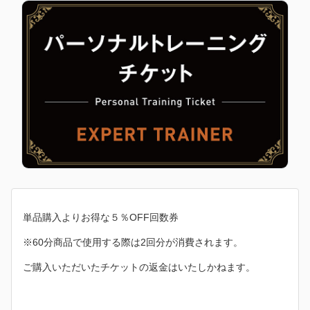
単品購入よりお得な５％OFF回数券
※60分商品で使用する際は2回分が消費されます。
ご購入いただいたチケットの返金はいたしかねます。