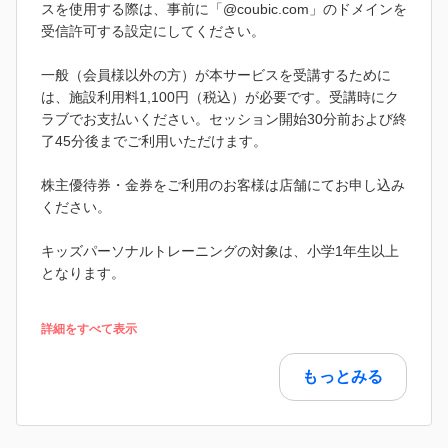
スを使用する際は、事前に「@coubic.com」のドメインを
受信許可する設定にしてください。
一般（会員様以外の方）が本サービスを受講するために
は、施設利用料1,100円（税込）が必要です。受講時にク
ラブでお支払いください。セッション開始30分前および終
了45分後までご利用いただけます。
株主優待券・金券をご利用のお客様は店舗にてお申し込み
ください。
キッズパーソナルトレーニングの対象は、小学1年生以上
となります。
詳細をすべて表示
もっとみる