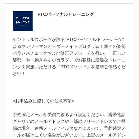
PTCパーソナルトレーニング
セントラルスポーツが誇る”PTCパーソナルトレーナー”に
よるマンツーマンオーダーメイドプログラム！個々の姿勢
バランスチェックおよび修正アプローチを行い、「正しい
姿勢」や「動きやすいカラダ」でお客様に最適なトレーニ
ングを実施いただける『PTCメソッド』を是非ご体感くだ
さい！
<お申込みに際しての注意事項>
予約確定メールが受信できるよう設定ください。携帯電話
キャリアのメールアドレスや一部のフリーアドレスでご登
録の場合、迷惑メールフィルタなどによって、予約確定メ
ールが届きにくい場合がございます。上記のメールアドレ