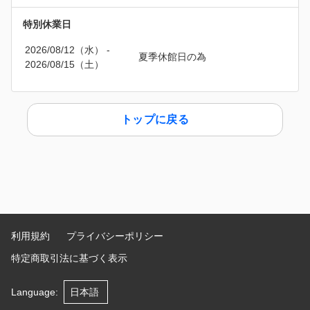
特別休業日
2026/08/12（水）
 - 
夏季休館日の為
2026/08/15（土）
トップに戻る
利用規約
プライバシーポリシー
特定商取引法に基づく表示
Language
: