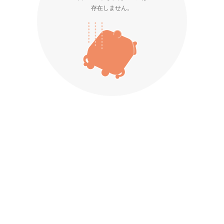
存在しません。